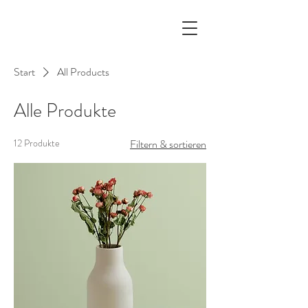
Start
All Products
Alle Produkte
12 Produkte
Filtern & sortieren