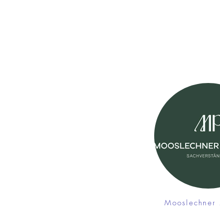
Mooslechner 