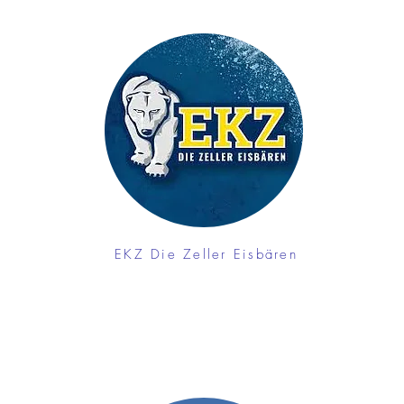
EKZ Die Zeller Eisbären