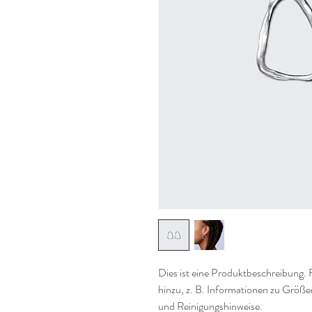
Dies ist eine Produktbeschreibung. 
hinzu, z. B. Informationen zu Größe
und Reinigungshinweise.